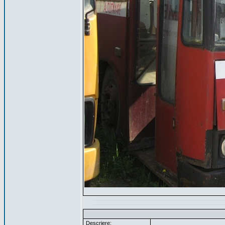
Descriere: