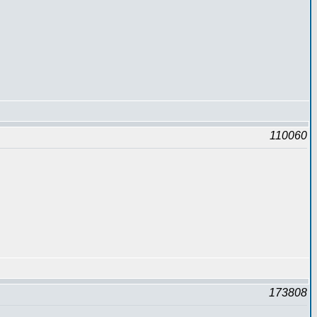
110060
173808