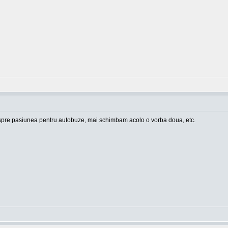
pre pasiunea pentru autobuze, mai schimbam acolo o vorba doua, etc.