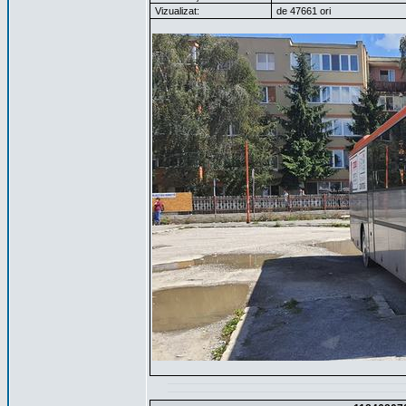
Vizualizat:
de 47661 ori