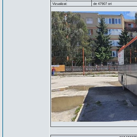
Vizualizat:
de 47907 ori