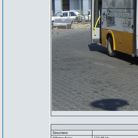
Descriere: