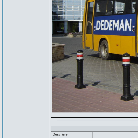
Descriere: