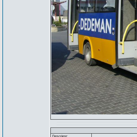
Descriere: