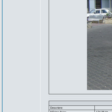
Descriere: