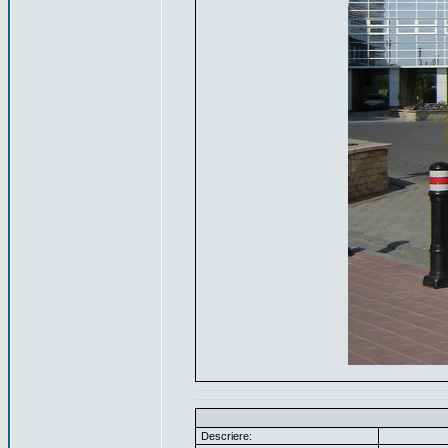
Descriere: