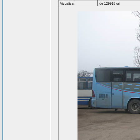
Vizualizat:
de 129918 ori