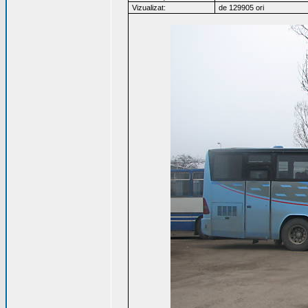
Vizualizat:
de 129905 ori