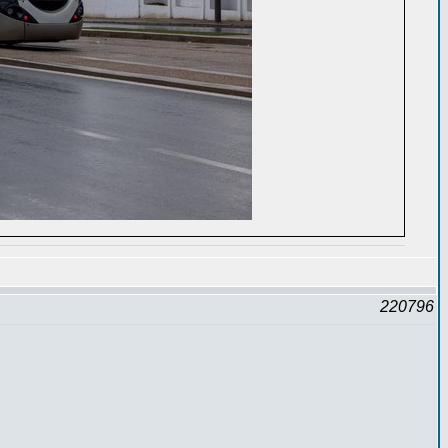
220796