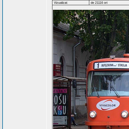
Vizualizat:
de 21116 ori