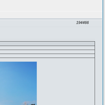
194466