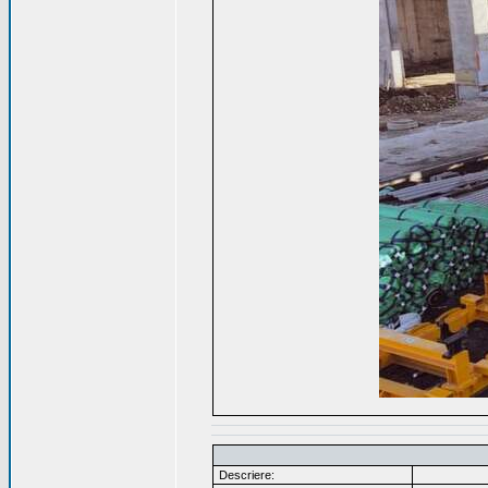
Descriere: