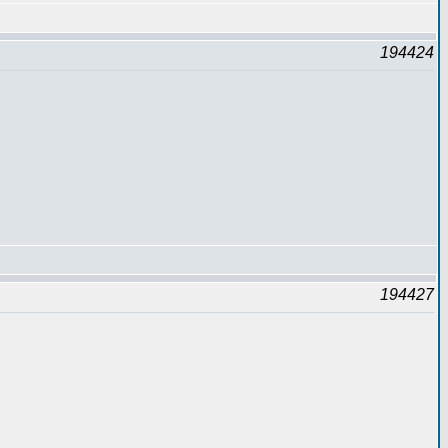
194424
194427