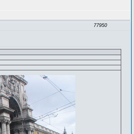
77950