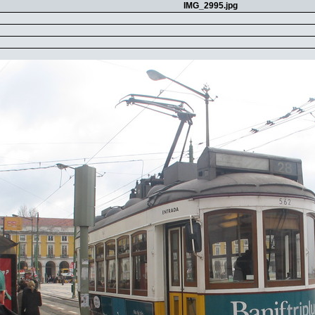
IMG_2995.jpg