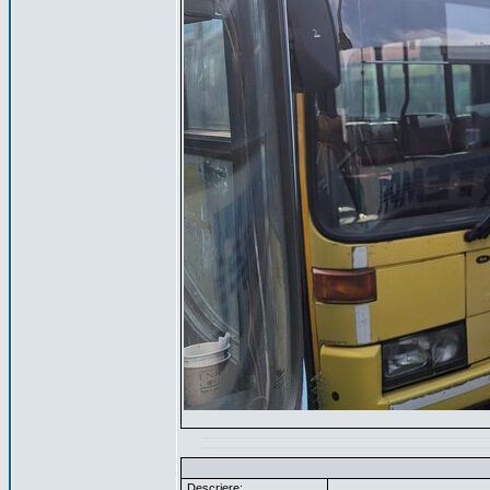
Descriere: