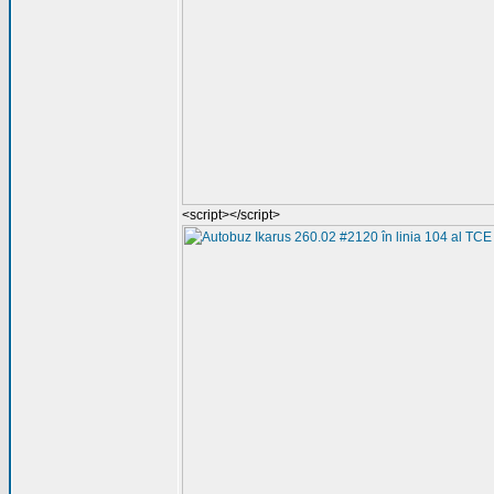
<script></script>