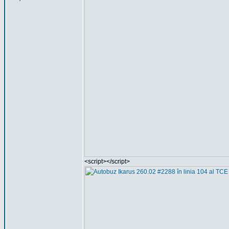
<script></script>