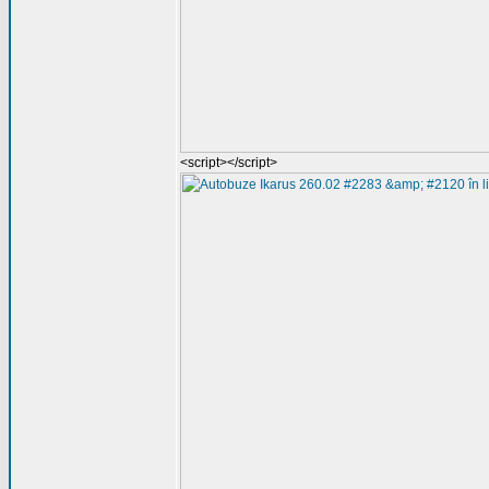
<script></script>