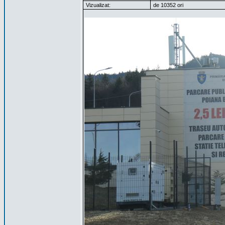
Vizualizat:
de 10352 ori