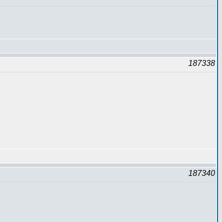
187338
187340