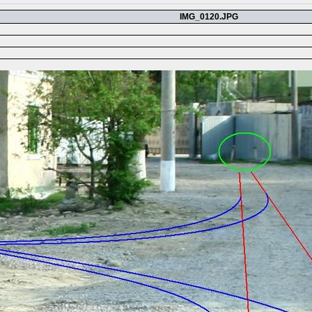
IMG_0120.JPG