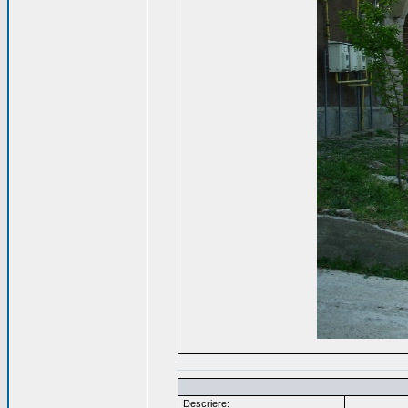
Descriere: