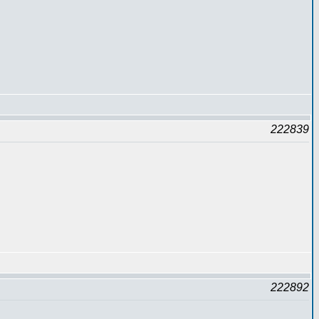
222839
222892