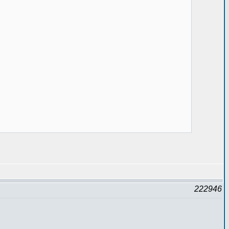
222946