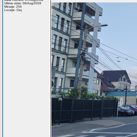
Ultima vizita: 06/Aug/2026
Mesaje: 254
Locaţie: Cluj