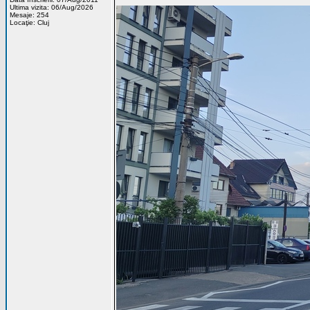
Ultima vizita: 06/Aug/2026
Mesaje: 254
Locaţie: Cluj