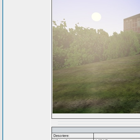
Descriere: